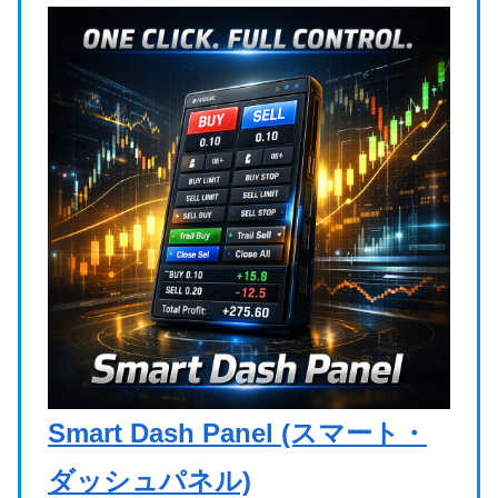
Smart Dash Panel (スマート・
ダッシュパネル)