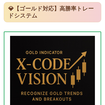
💎【ゴールド対応】高勝率トレー
ドシステム