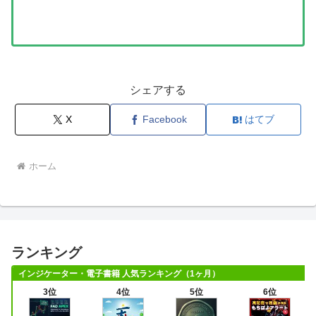
シェアする
X
Facebook
はてブ
ホーム
ランキング