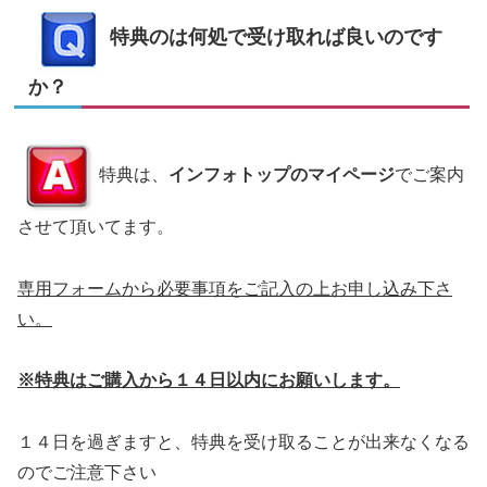
特典のは何処で受け取れば良いのです
か？
特典は、
インフォトップのマイページ
でご案内
させて頂いてます。
専用フォームから必要事項をご記入の上お申し込み下さ
い。
※特典はご購入から１４日以内にお願いします。
１４日を過ぎますと、特典を受け取ることが出来なくなる
のでご注意下さい