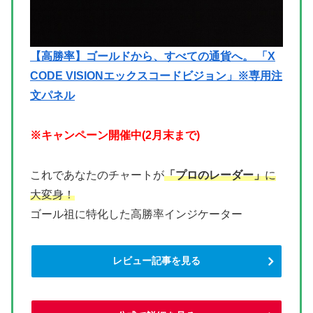
【高勝率】ゴールドから、すべての通貨へ。 「X
CODE VISIONエックスコードビジョン」※専用注
文パネル
※キャンペーン開催中(2月末まで)
これであなたのチャートが
「プロのレーダー」
に
大変身！
ゴール祖に特化した高勝率インジケーター
レビュー記事を見る