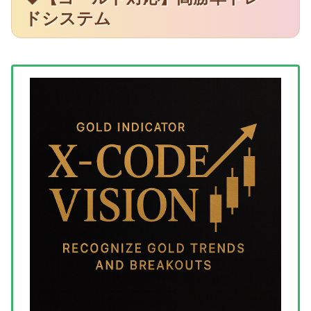
ドシステム