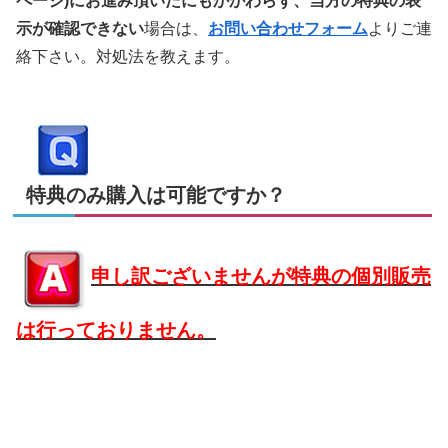
ページ)にお進み頂いたにもかかわらず、当方の特典の表
示が確認できない
場合は、
お問い合わせフォーム
よりご連
絡下さい。対処法を教えます。
特典のみ購入は可能ですか？
申し訳ございませんが特典の個別販売
は行っておりません。