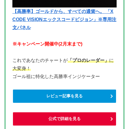
【高勝率】ゴールドから、すべての通貨へ。 「X
CODE VISIONエックスコードビジョン」※専用注
文パネル
※キャンペーン開催中(2月末まで)
これであなたのチャートが
「プロのレーダー」
に
大変身！
ゴール祖に特化した高勝率インジケーター
レビュー記事を見る
公式で詳細を見る