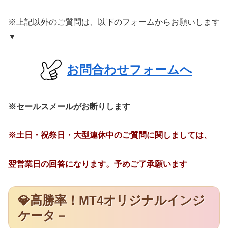
※上記以外のご質問は、以下のフォームからお願いします
▼
お問合わせフォームへ
※セールスメールがお断りします
※土日・祝祭日・大型連休中のご質問に関しましては、
翌営業日の回答になります。予めご了承願います
💎高勝率！MT4オリジナルインジ
ケータ－