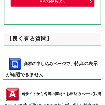
公式で詳細を見る
【良く有る質問】
特典の表示
商材の申し込みページで、
が確認できません
当サイトから各当の商材のお申込みページ(決済